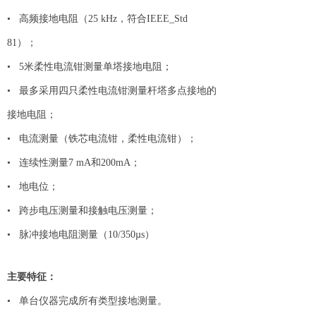
• 高频接地电阻（25 kHz，符合IEEE_Std
81）；
• 5米柔性电流钳测量单塔接地电阻；
• 最多采用四只柔性电流钳测量杆塔多点接地的
接地电阻；
• 电流测量（铁芯电流钳，柔性电流钳）；
• 连续性测量7 mA和200mA；
• 地电位；
• 跨步电压测量和接触电压测量；
• 脉冲接地电阻测量（10/350µs）
主要特征：
• 单台仪器完成所有类型接地测量。